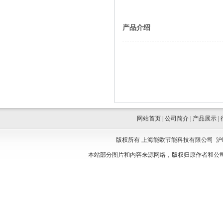
产品介绍
网站首页
|
公司简介
|
产品展示
|
版权所有 上海能欧节能科技有限公司
沪
本站部分图片和内容来源网络，版权归原作者和公