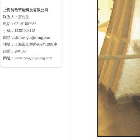
上海能欧节能科技有限公司
联系人：唐先生
电话：021-61069682
手机：13301663112
邮箱：sh@nengoujieneng.com
地址：上海市金桥路939号1901室
邮编：200136
网址：www.nengoujieneng.com