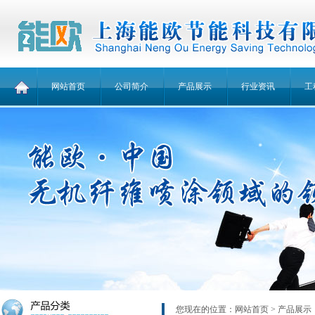
网站首页
公司简介
产品展示
行业资讯
工
您现在的位置：
网站首页
> 产品展示